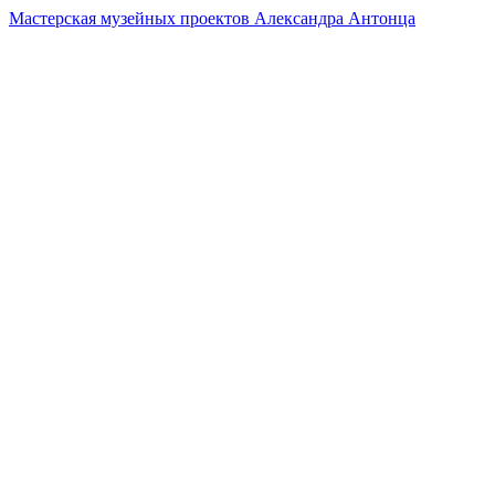
Мастерская музейных проектов Александра Антонца