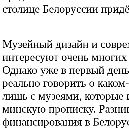
столице Белоруссии придё
Музейный дизайн и совре
интересуют очень многих
Однако уже в первый день
реально говорить о каком
лишь с музеями, которые
минскую прописку. Разни
финансирования в Белорус