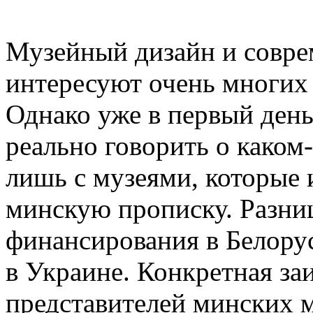
Музейный дизайн и совре
интересуют очень многих
Однако уже в первый день
реально говорить о каком
лишь с музеями, которые
минскую прописку. Разни
финансирования в Белорус
в Украине. Конкретная за
представителей минских м