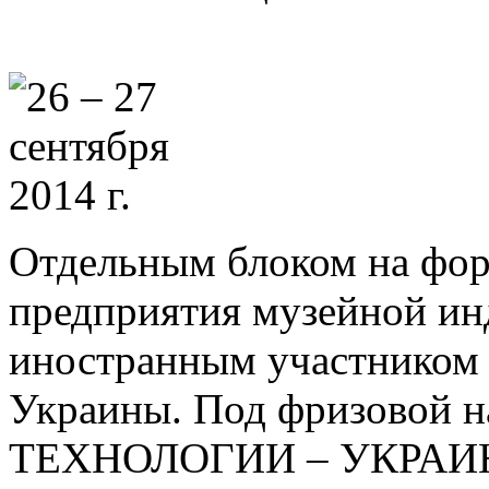
Отдельным блоком на фор
предприятия музейной ин
иностранным участником 
Украины. Под фризовой
ТЕХНОЛОГИИ – УКРАИНА