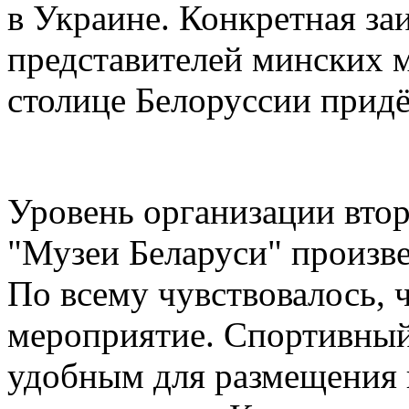
в Украине. Конкретная за
представителей минских м
столице Белоруссии придё
Уровень организации вто
"Музеи Беларуси" произве
По всему чувствовалось, 
мероприятие. Спортивный
удобным для размещения 