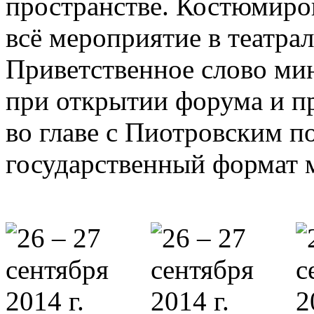
пространстве. Костюмир
всё мероприятие в театра
Приветственное слово ми
при открытии форума и п
во главе с Пиотровским п
государственный формат 