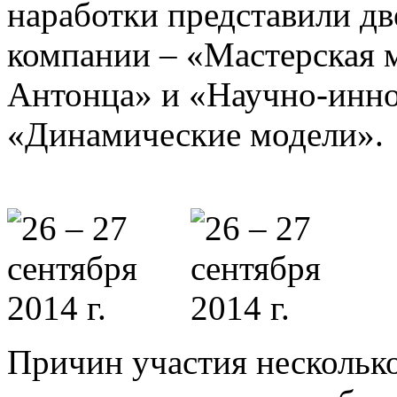
наработки представили дв
компании – «Мастерская 
Антонца» и «Научно-инн
«Динамические модели».
Причин участия несколько