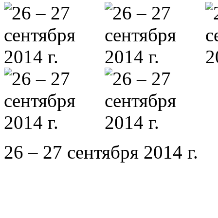
26 – 27 сентября 2014 г.