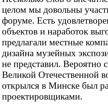
целом мы довольны участ
форуме. Есть удовлетворе
объектов и наработок выго
предлагали местные компа
дизайна музейных экспоз
не представил. Вероятно 
Великой Отечественной в
открылся в Минске был р
проектировщиками.