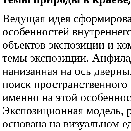
Ведущая идея сформировал
особенностей внутреннег
объектов экспозиции и к
темы экспозиции. Анфила
нанизанная на ось дверны
поиск пространственного
именно на этой особеннос
Экспозиционная модель, р
основана на визуальном е