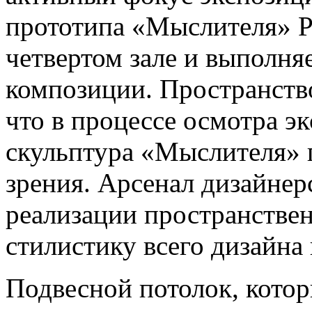
прототипа «Мыслителя» Р
четвертом зале и выполня
композиции. Пространств
что в процессе осмотра э
скульптура «Мыслителя» 
зрения. Арсенал дизайнер
реализации пространстве
стилистику всего дизайна
Подвесной потолок, котор