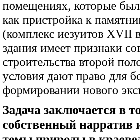
помещениях, которые были
как пристройка к памятни
(комплекс иезуитов XVII 
здания имеет признаки со
строительства второй пол
условия дают право для б
формировании нового экс
Задача заключается в т
собственный нарратив 
темы природы в краеве