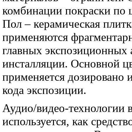
комбинации покраски по ш
Пол – керамическая плитка
применяются фрагментарн
главных экспозиционных 
инсталляции. Основной цв
применяется дозировано и
кода экспозиции.
Аудио/видео-технологии в
используется, как средст