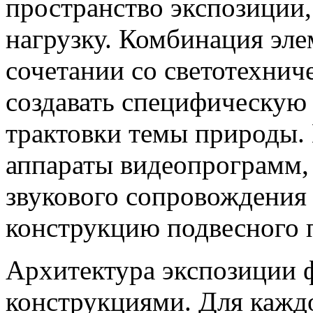
пространство экспозиции
нагрузку. Комбинация эле
сочетании со светотехни
создавать специфическую
трактовки темы природы.
аппараты видеопрограмм, 
звукового сопровождения
конструкцию подвесного 
Архитектура экспозиции 
конструкциями. Для кажд