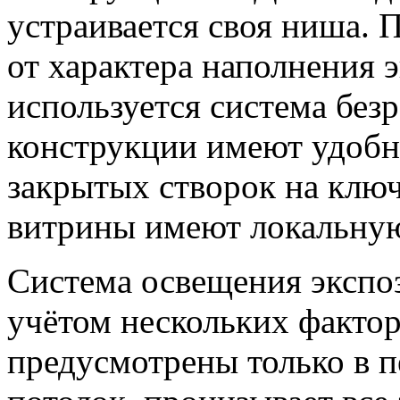
устраивается своя ниша. 
от характера наполнения 
используется система без
конструкции имеют удобн
закрытых створок на клю
витрины имеют локальную
Система освещения экспо
учётом нескольких факто
предусмотрены только в п