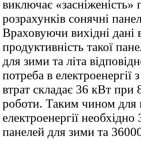
виключає «засніженість» 
розрахунків сонячні панел
Враховуючи вихідні дані 
продуктивність такої пане
для зими та літа відповід
потреба в електроенергії
втрат складає 36 кВт при
роботи. Таким чином для 
електроенергії необхідно
панелей для зими та 36000