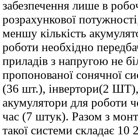
забезпечення лише в робо
розрахункової потужності
меншу кількість акумулято
роботи необхідно передба
приладів з напругою не б
пропонованої сонячної си
(36 шт.), інвертори(2 ШТ),
акумулятори для роботи ч
час (7 штук). Разом з мон
такої системи складає 10 2