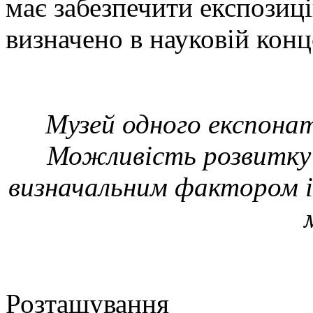
має забезпечити експозиц
визначено в науковій конц
Музей одного експона
Можливість розвитку 
визначальним фактором і
Розташування