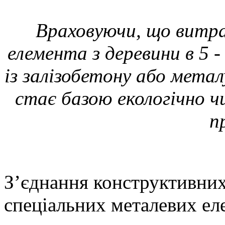
Враховуючи, що витра
елемента з деревини в 5 -
із залізобетону або метал
стає базою екологічно 
п
З’єднання конструктивних
спеціальних металевих ел